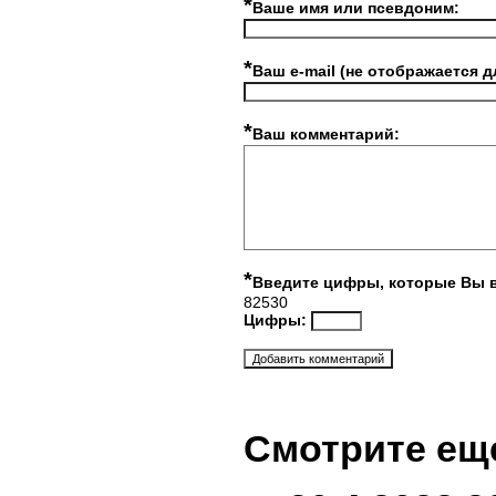
*
Ваше имя или псевдоним:
*
Ваш e-mail (не отображается д
*
Ваш комментарий:
*
Введите цифры, которые Вы 
82530
Цифры:
Смотрите ещ