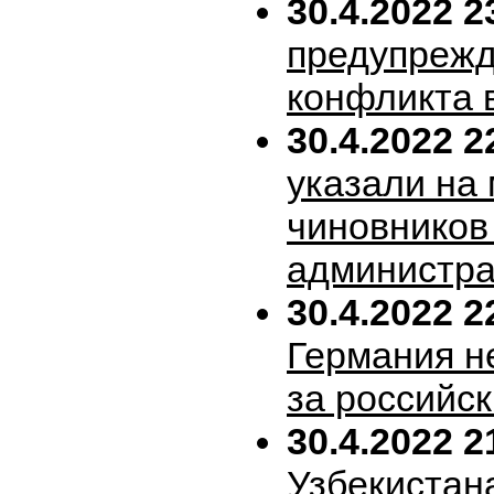
30.4.2022 2
предупрежд
конфликта 
30.4.2022 2
указали на
чиновников
администра
30.4.2022 2
Германия н
за российск
30.4.2022 2
Узбекистан