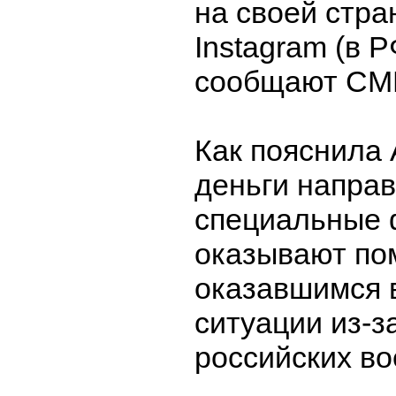
на своей стра
Instagram (в 
сообщают СМ
Как пояснила
деньги направ
специальные 
оказывают по
оказавшимся 
ситуации из-з
российских во