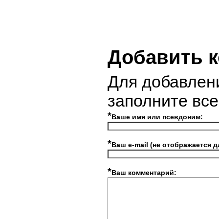
Добавить 
Для добавлен
заполните вс
*
Ваше имя или псевдоним:
*
Ваш e-mail (не отображается д
*
Ваш комментарий: