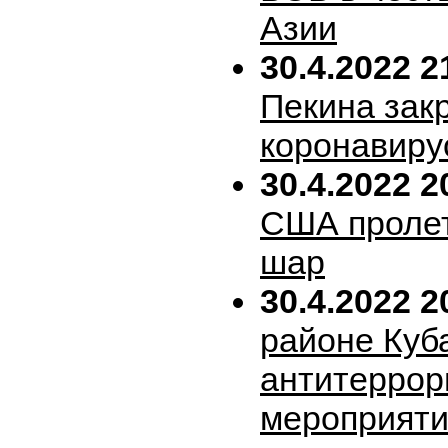
Азии
30.4.2022 2
Пекина зак
коронавиру
30.4.2022 2
США пролет
шар
30.4.2022 2
районе Куб
антитеррор
мероприяти