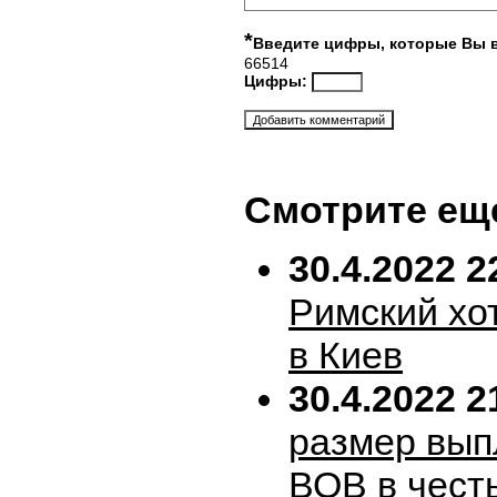
*
Введите цифры, которые Вы 
66514
Цифры:
Смотрите ещ
30.4.2022 2
Римский хо
в Киев
30.4.2022 2
размер вып
ВОВ в честь