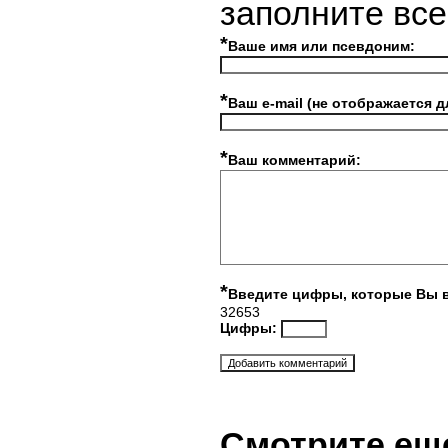
заполните вс
*
Ваше имя или псевдоним:
*
Ваш e-mail (не отображается д
*
Ваш комментарий:
*
Введите цифры, которые Вы 
32653
Цифры:
Смотрите ещ