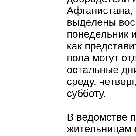
Афганистана,
выделены вос
понедельник и
как представи
пола могут от
остальные дн
среду, четверг
субботу.
В ведомстве п
жительницам 