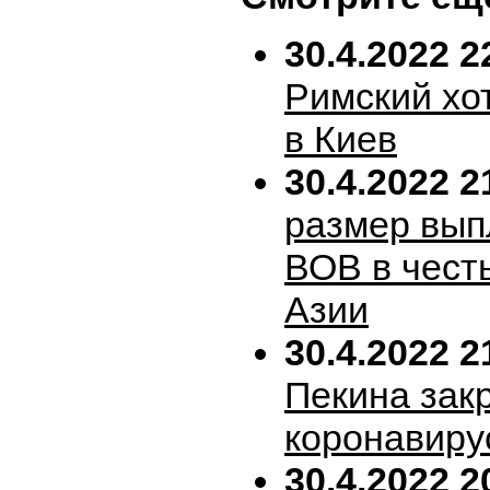
30.4.2022 2
Римский хо
в Киев
30.4.2022 2
размер вып
ВОВ в честь
Азии
30.4.2022 2
Пекина зак
коронавиру
30.4.2022 2