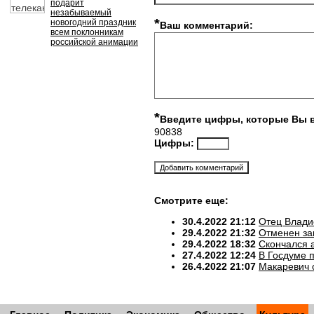
подарит
незабываемый
*
новогодний праздник
Ваш комментарий:
всем поклонникам
российской анимации
*
Введите цифры, которые Вы 
90838
Цифры:
Смотрите еще:
30.4.2022 21:12
Отец Влади
29.4.2022 21:32
Отменен за
29.4.2022 18:32
Скончался 
27.4.2022 12:24
В Госдуме 
26.4.2022 21:07
Макаревич 