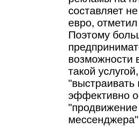
составляет не
евро, отметил
Поэтому боль
предпринимат
возможности 
такой услугой
"выстраивать 
эффективно о
"продвижение
мессенджера"