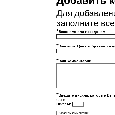
Добавить 
Для добавлен
заполните вс
*
Ваше имя или псевдоним:
*
Ваш e-mail (не отображается д
*
Ваш комментарий:
*
Введите цифры, которые Вы 
63110
Цифры: