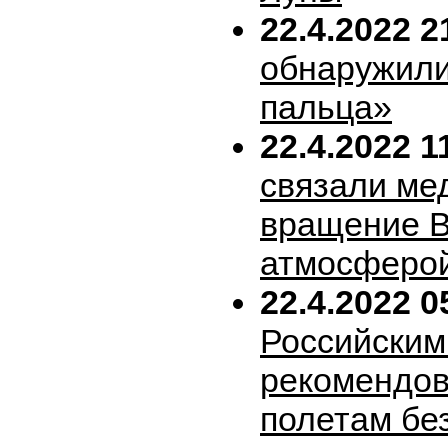
22.4.2022 2
обнаружили
пальца»
22.4.2022 1
связали ме
вращение В
атмосферо
22.4.2022 0
Российским
рекомендов
полетам бе