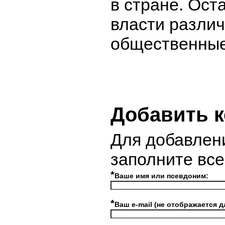
в стране. Ос
власти различ
общественные
Добавить 
Для добавлен
заполните вс
*
Ваше имя или псевдоним:
*
Ваш e-mail (не отображается д