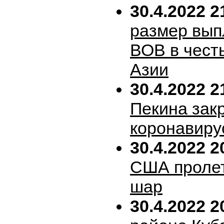
30.4.2022 2
размер вып
ВОВ в честь
Азии
30.4.2022 2
Пекина зак
коронавиру
30.4.2022 2
США пролет
шар
30.4.2022 2