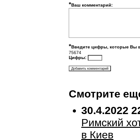
*
Ваш комментарий:
*
Введите цифры, которые Вы 
75674
Цифры:
Смотрите ещ
30.4.2022 2
Римский хо
в Киев