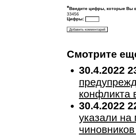
*
Введите цифры, которые Вы 
33456
Цифры:
Смотрите ещ
30.4.2022 2
предупрежд
конфликта 
30.4.2022 2
указали на
чиновников