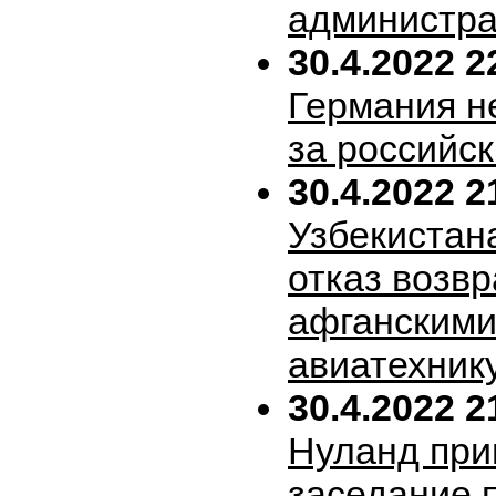
администра
30.4.2022 2
Германия н
за российск
30.4.2022 2
Узбекистан
отказ возв
афганскими
авиатехник
30.4.2022 2
Нуланд при
заседание 