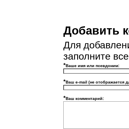
Добавить 
Для добавлен
заполните вс
*
Ваше имя или псевдоним:
*
Ваш e-mail (не отображается д
*
Ваш комментарий: