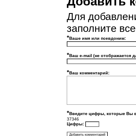
Добавить 
Для добавлен
заполните вс
*
Ваше имя или псевдоним:
*
Ваш e-mail (не отображается д
*
Ваш комментарий:
*
Введите цифры, которые Вы 
37346
Цифры: