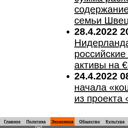
содержание
семьи Шве
28.4.2022 2
Нидерланда
российские
активы на 
24.4.2022 0
начала «ко
из проекта
Главное
Политика
Экономика
Общество
Культура