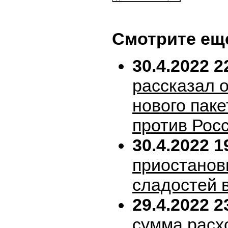
Смотрите ещ
30.4.2022 2
рассказал 
нового пак
против Рос
30.4.2022 1
приостанов
сладостей 
29.4.2022 2
сумма расх