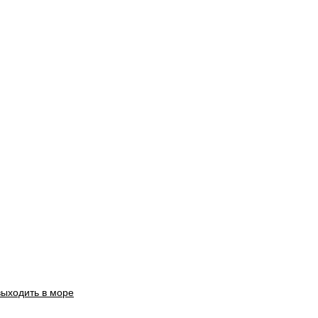
выходить в море