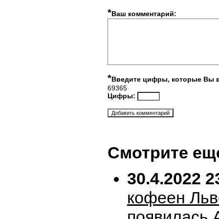
*
Ваш комментарий:
*
Введите цифры, которые Вы 
69365
Цифры:
Смотрите ещ
30.4.2022 2
кофеен Льв
появилась 