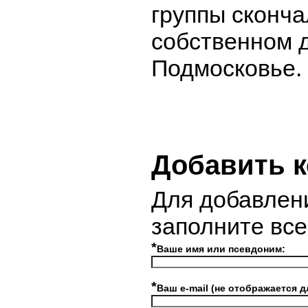
группы сконча
собственном 
Подмосковье.
Добавить 
Для добавлен
заполните вс
*
Ваше имя или псевдоним:
*
Ваш e-mail (не отображается д