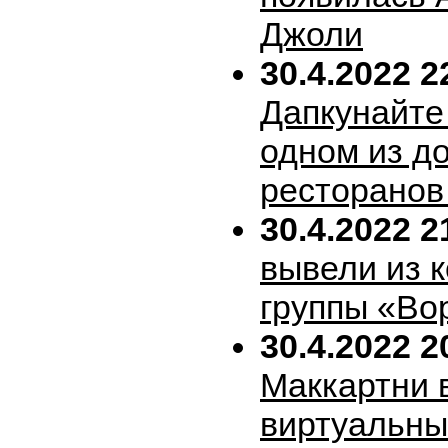
Джоли
30.4.2022 2
Дапкунайте
одном из д
ресторанов
30.4.2022 2
вывели из 
группы «Во
30.4.2022 2
Маккартни 
виртуальн