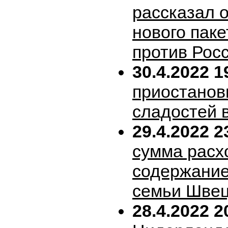
рассказал 
нового пак
против Рос
30.4.2022 1
приостанов
сладостей 
29.4.2022 2
сумма расх
содержание
семьи Шве
28.4.2022 2