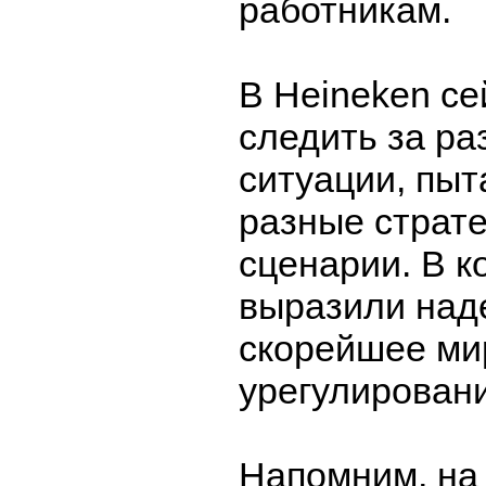
работникам.
В Heineken с
следить за ра
ситуации, пыт
разные страте
сценарии. В 
выразили над
скорейшее ми
урегулировани
Напомним, на