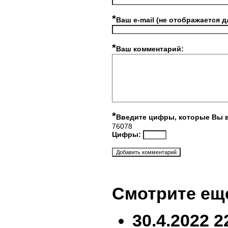
*
Ваш e-mail (не отображается д
*
Ваш комментарий:
*
Введите цифры, которые Вы 
76078
Цифры:
Смотрите ещ
30.4.2022 2