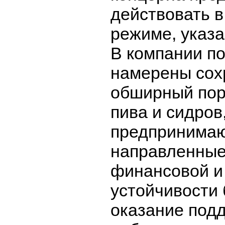
действовать 
режиме, указа
В компании по
намерены сох
обширный пор
пива и сидров
предпринимаю
направленные
финансовой и
устойчивости 
оказание под