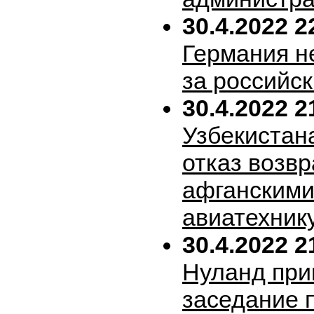
30.4.2022 2
Германия н
за российск
30.4.2022 2
Узбекистан
отказ возв
афганскими
авиатехник
30.4.2022 2
Нуланд при
заседание 