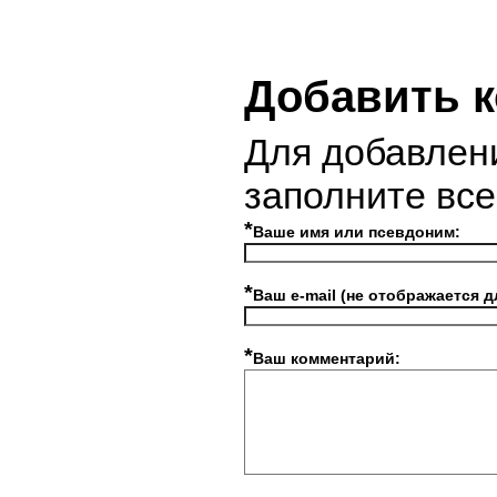
Добавить 
Для добавлен
заполните вс
*
Ваше имя или псевдоним:
*
Ваш e-mail (не отображается д
*
Ваш комментарий: