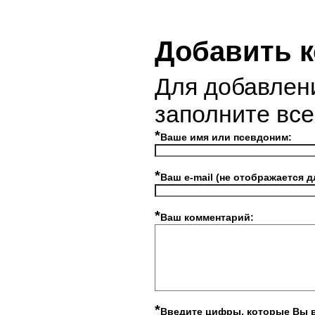
Добавить 
Для добавлен
заполните вс
*
Ваше имя или псевдоним:
*
Ваш e-mail (не отображается д
*
Ваш комментарий:
*
Введите цифры, которые Вы 