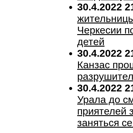
30.4.2022 2
жительницы
Черкесии п
детей
30.4.2022 2
Канзас про
разрушител
30.4.2022 2
Урала до с
приятелей 
заняться с