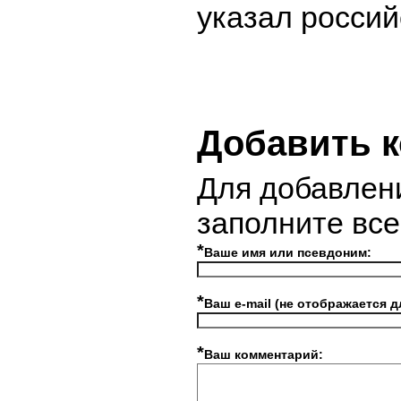
указал россий
Добавить 
Для добавлен
заполните вс
*
Ваше имя или псевдоним:
*
Ваш e-mail (не отображается д
*
Ваш комментарий: