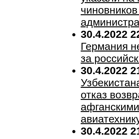
чиновников
администра
30.4.2022 2
Германия н
за российск
30.4.2022 2
Узбекистан
отказ возв
афганскими
авиатехник
30.4.2022 2