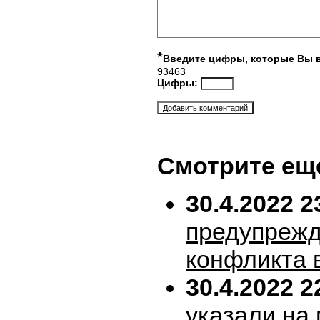
*
Введите цифры, которые Вы 
93463
Цифры:
Смотрите ещ
30.4.2022 2
предупрежд
конфликта 
30.4.2022 2
указали на