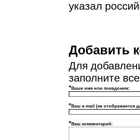
указал россий
Добавить 
Для добавлен
заполните вс
*
Ваше имя или псевдоним:
*
Ваш e-mail (не отображается д
*
Ваш комментарий: