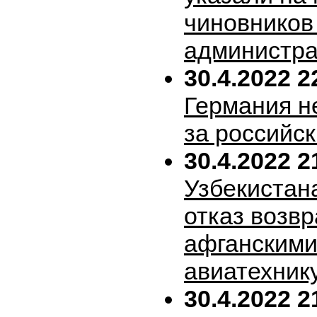
чиновников
администра
30.4.2022 2
Германия н
за российск
30.4.2022 2
Узбекистан
отказ возв
афганскими
авиатехник
30.4.2022 2