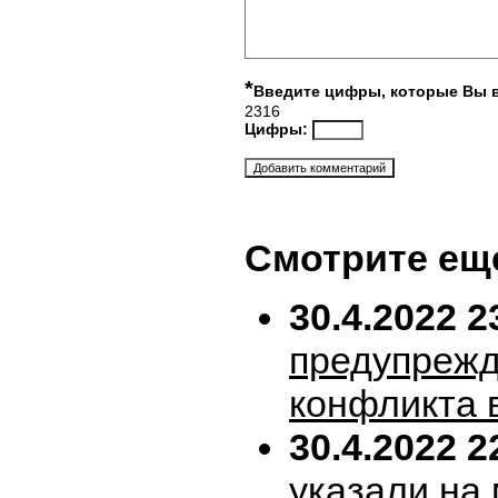
*
Введите цифры, которые Вы 
2316
Цифры:
Смотрите ещ
30.4.2022 2
предупрежд
конфликта 
30.4.2022 2
указали на