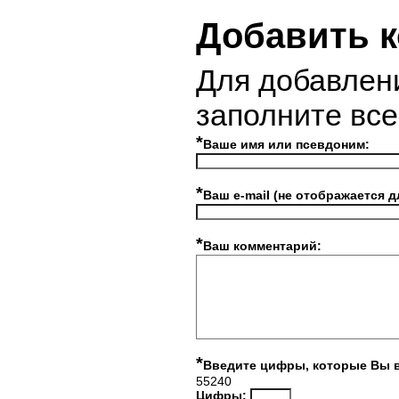
Добавить 
Для добавлен
заполните вс
*
Ваше имя или псевдоним:
*
Ваш e-mail (не отображается д
*
Ваш комментарий:
*
Введите цифры, которые Вы 
55240
Цифры: