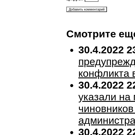
Смотрите ещ
30.4.2022 2
предупрежд
конфликта 
30.4.2022 2
указали на
чиновников
администра
30.4.2022 2