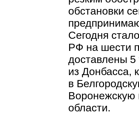
обстановки се
предпринимаю
Сегодня стало
РФ на шести п
доставлены 5
из Донбасса, 
в Белгородску
Воронежскую 
области.