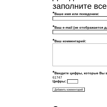
заполните вс
*
Ваше имя или псевдоним:
*
Ваш e-mail (не отображается д
*
Ваш комментарий:
*
Введите цифры, которые Вы 
61747
Цифры: