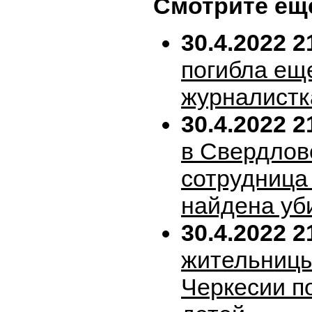
Смотрите ещ
30.4.2022 2
погибла ещ
журналистк
30.4.2022 2
в Свердлов
сотрудница
найдена уб
30.4.2022 2
жительницы
Черкесии п