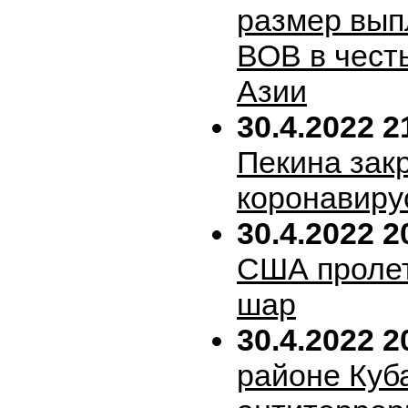
размер вып
ВОВ в честь
Азии
30.4.2022 2
Пекина зак
коронавиру
30.4.2022 2
США пролет
шар
30.4.2022 2
районе Куб