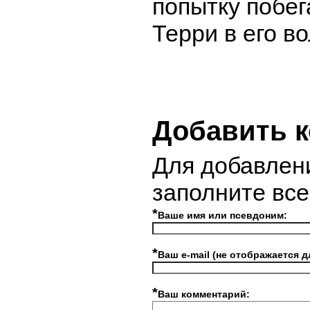
попытку побег
Терри в его в
Добавить 
Для добавлен
заполните вс
*
Ваше имя или псевдоним:
*
Ваш e-mail (не отображается д
*
Ваш комментарий: