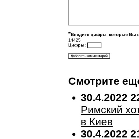
*
Введите цифры, которые Вы 
14425
Цифры:
Смотрите ещ
30.4.2022 2
Римский хо
в Киев
30.4.2022 2