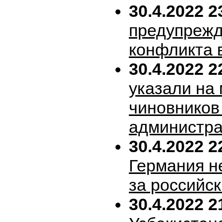
30.4.2022 2
предупрежд
конфликта 
30.4.2022 2
указали на
чиновников
администра
30.4.2022 2
Германия н
за российск
30.4.2022 2