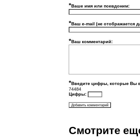
*
Ваше имя или псевдоним:
*
Ваш e-mail (не отображается д
*
Ваш комментарий:
*
Введите цифры, которые Вы 
74484
Цифры:
Смотрите ещ