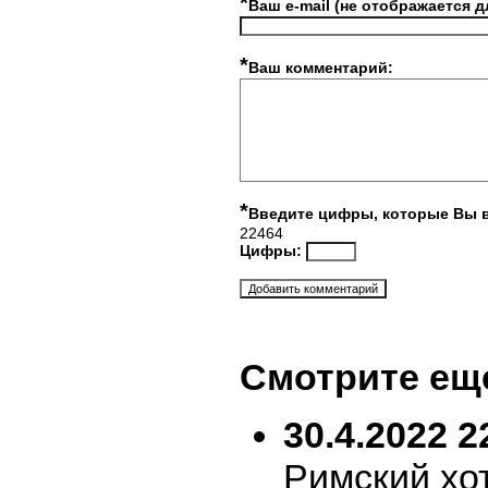
*
Ваш e-mail (не отображается д
*
Ваш комментарий:
*
Введите цифры, которые Вы 
22464
Цифры:
Смотрите ещ
30.4.2022 2
Римский хо