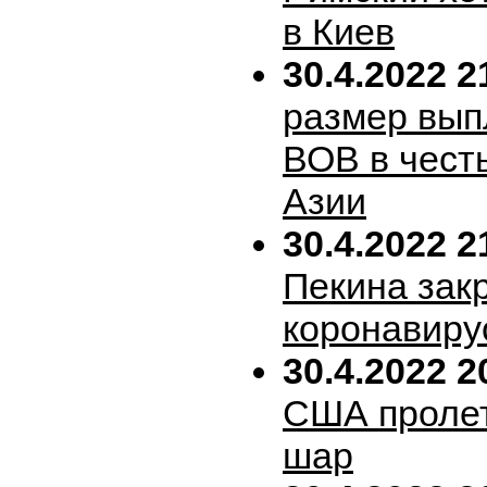
в Киев
30.4.2022 2
размер вып
ВОВ в честь
Азии
30.4.2022 2
Пекина зак
коронавиру
30.4.2022 2
США пролет
шар