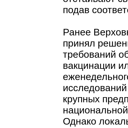
подав соответ
Ранее Верхов
принял решен
требований о
вакцинации и
еженедельног
исследований
крупных предп
национальной
Однако локал