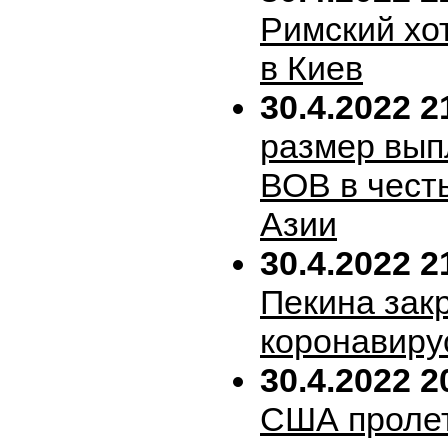
Римский хо
в Киев
30.4.2022 2
размер вып
ВОВ в честь
Азии
30.4.2022 2
Пекина зак
коронавиру
30.4.2022 2
США пролет