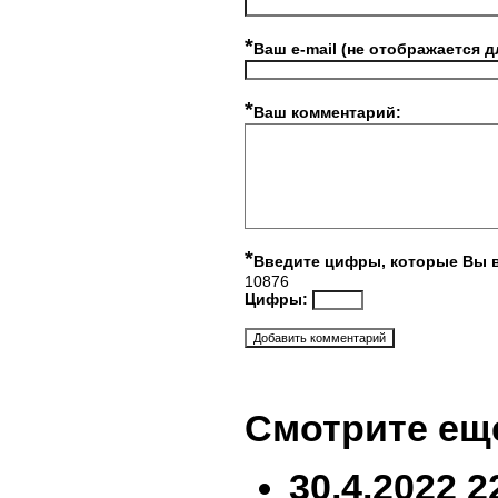
*
Ваш e-mail (не отображается д
*
Ваш комментарий:
*
Введите цифры, которые Вы 
10876
Цифры:
Смотрите ещ
30.4.2022 2