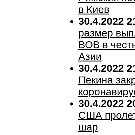
в Киев
30.4.2022 2
размер вып
ВОВ в честь
Азии
30.4.2022 2
Пекина зак
коронавиру
30.4.2022 2
США пролет
шар