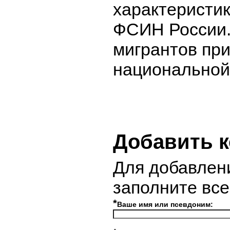
характеристик
ФСИН России.
мигрантов при
национальной
Добавить 
Для добавлен
заполните вс
*
Ваше имя или псевдоним: