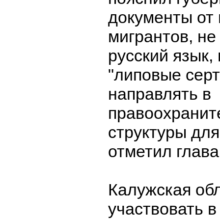
документы от
мигрантов, н
русский язык
"липовые серт
направлять в
правоохранит
структуры для
отметил глава
Калужская об
участвовать в