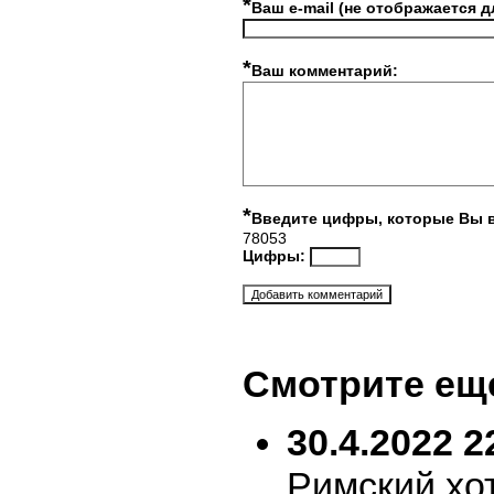
*
Ваш e-mail (не отображается д
*
Ваш комментарий:
*
Введите цифры, которые Вы 
78053
Цифры:
Смотрите ещ
30.4.2022 2
Римский хо