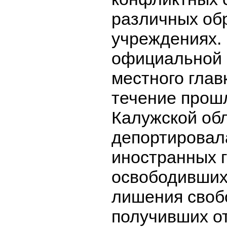
различных об
учреждениях.
официальной 
местного глав
течение прошл
Калужской об
депортировал
иностранных 
освободивших
лишения своб
получивших о