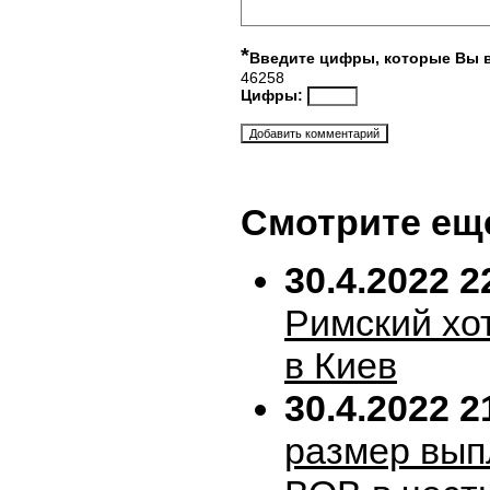
*
Введите цифры, которые Вы 
46258
Цифры:
Смотрите ещ
30.4.2022 2
Римский хо
в Киев
30.4.2022 2
размер вып