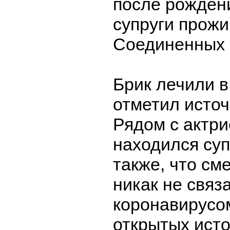
после рожден
супруги прожи
Соединенных 
Брик лечили в
отметил источ
Рядом с актри
находился суп
также, что см
никак не связ
коронавирусо
открытых исто