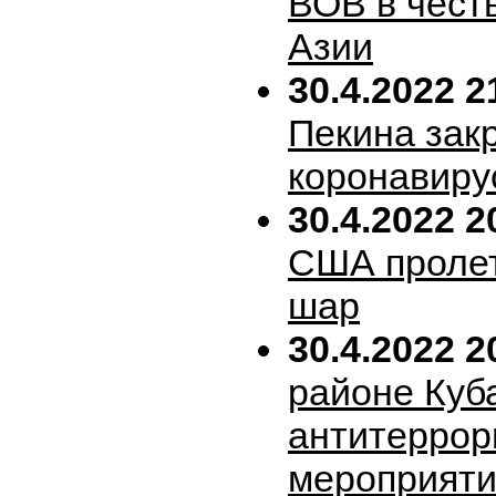
ВОВ в честь
Азии
30.4.2022 2
Пекина зак
коронавиру
30.4.2022 2
США пролет
шар
30.4.2022 2
районе Куб
антитеррор
мероприяти