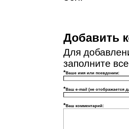
Добавить 
Для добавлен
заполните вс
*
Ваше имя или псевдоним:
*
Ваш e-mail (не отображается д
*
Ваш комментарий: