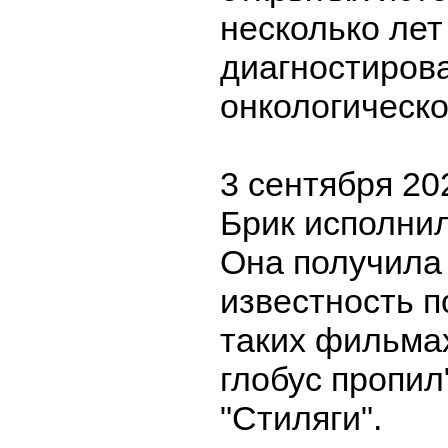
несколько лет
диагностиров
онкологическо
3 сентября 20
Брик исполнил
Она получила
известность п
таких фильмах
глобус пропил
"Стиляги".