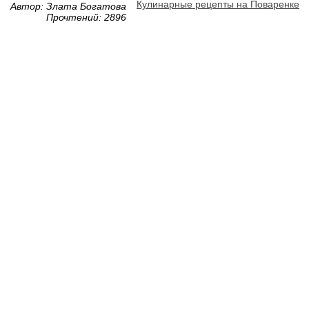
Кулинарные рецепты на Поваренке
Автор: Злата Богатова
Прочтений: 2896