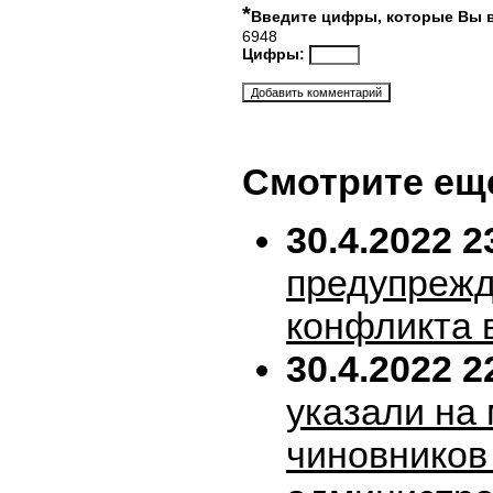
*
Введите цифры, которые Вы 
6948
Цифры:
Смотрите ещ
30.4.2022 2
предупрежд
конфликта 
30.4.2022 2
указали на
чиновников