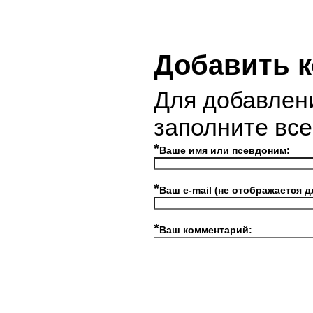
Добавить 
Для добавлен
заполните вс
*
Ваше имя или псевдоним:
*
Ваш e-mail (не отображается д
*
Ваш комментарий: