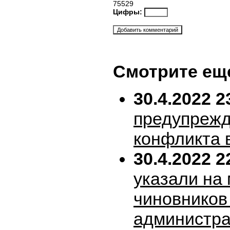
75529
Цифры:
Смотрите ещ
30.4.2022 2
предупрежд
конфликта 
30.4.2022 2
указали на
чиновников
администра