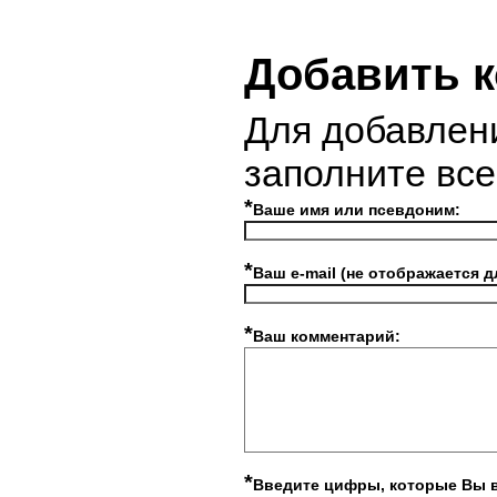
Добавить 
Для добавлен
заполните вс
*
Ваше имя или псевдоним:
*
Ваш e-mail (не отображается д
*
Ваш комментарий:
*
Введите цифры, которые Вы 