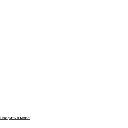
выходить в море