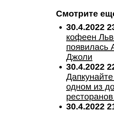
Смотрите ещ
30.4.2022 2
кофеен Льв
появилась 
Джоли
30.4.2022 2
Дапкунайте
одном из д
ресторанов
30.4.2022 2