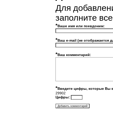
Для добавлен
заполните вс
*
Ваше имя или псевдоним:
*
Ваш e-mail (не отображается д
*
Ваш комментарий:
*
Введите цифры, которые Вы 
29902
Цифры: