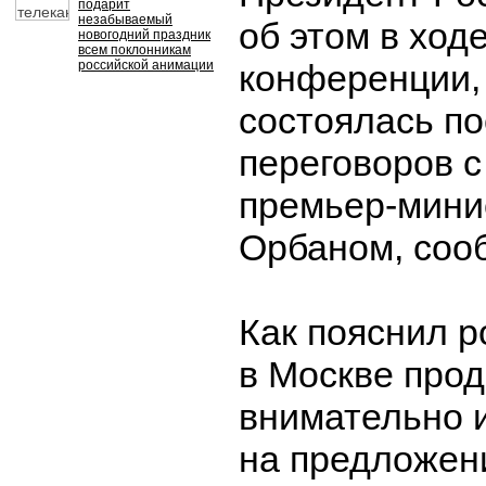
подарит
незабываемый
об этом в ходе
новогодний праздник
всем поклонникам
российской анимации
конференции,
состоялась по
переговоров с
премьер-мини
Орбаном, соо
Как пояснил р
в Москве про
внимательно 
на предложен