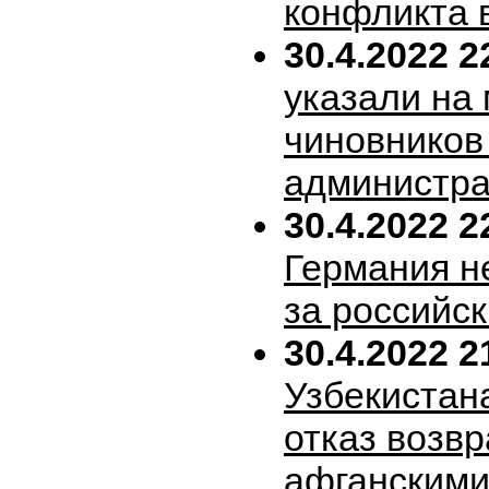
конфликта 
30.4.2022 2
указали на
чиновников
администра
30.4.2022 2
Германия н
за российск
30.4.2022 2
Узбекистан
отказ возв
афганскими