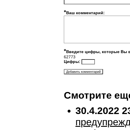
*
Ваш комментарий:
*
Введите цифры, которые Вы 
62773
Цифры:
Смотрите ещ
30.4.2022 2
предупрежд