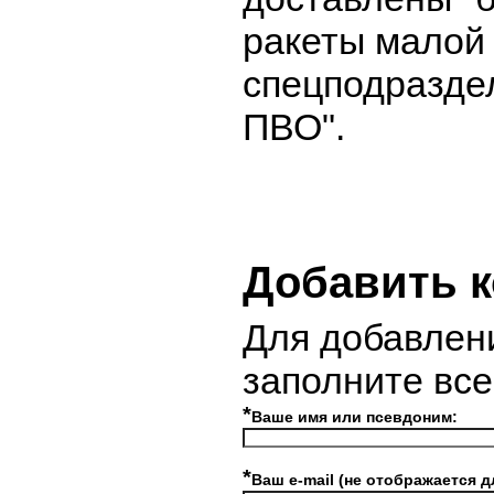
ракеты малой
спецподразде
ПВО".
Добавить 
Для добавлен
заполните вс
*
Ваше имя или псевдоним:
*
Ваш e-mail (не отображается д