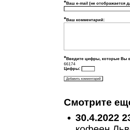
*
Ваш e-mail (не отображается д
*
Ваш комментарий:
*
Введите цифры, которые Вы 
66174
Цифры:
Смотрите ещ
30.4.2022 2
кофеен Льв