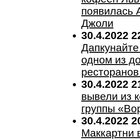
появилась 
Джоли
30.4.2022 2
Дапкунайте
одном из д
ресторанов
30.4.2022 2
вывели из 
группы «Во
30.4.2022 2
Маккартни 