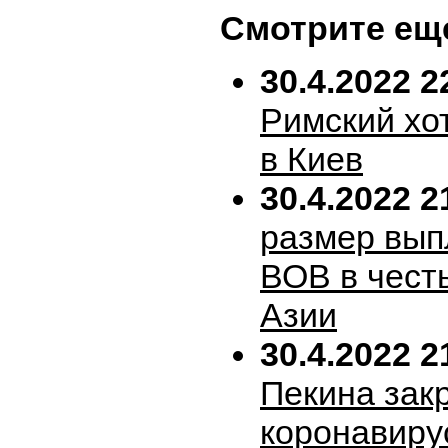
Смотрите ещ
30.4.2022 2
Римский хо
в Киев
30.4.2022 2
размер вып
ВОВ в честь
Азии
30.4.2022 2
Пекина зак
коронавиру