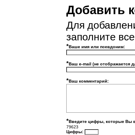
Добавить 
Для добавлен
заполните вс
*
Ваше имя или псевдоним:
*
Ваш e-mail (не отображается д
*
Ваш комментарий:
*
Введите цифры, которые Вы 
79623
Цифры: