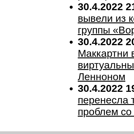
30.4.2022 2
вывели из 
группы «Во
30.4.2022 2
Маккартни 
виртуальн
Ленноном
30.4.2022 1
перенесла т
проблем со