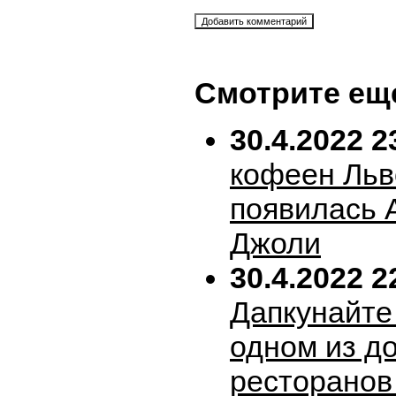
Смотрите ещ
30.4.2022 2
кофеен Льв
появилась 
Джоли
30.4.2022 2
Дапкунайте
одном из д
ресторанов