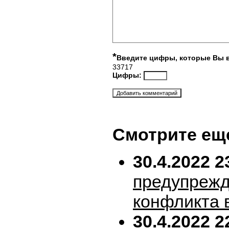
*
Введите цифры, которые Вы 
33717
Цифры:
Смотрите ещ
30.4.2022 2
предупрежд
конфликта 
30.4.2022 2