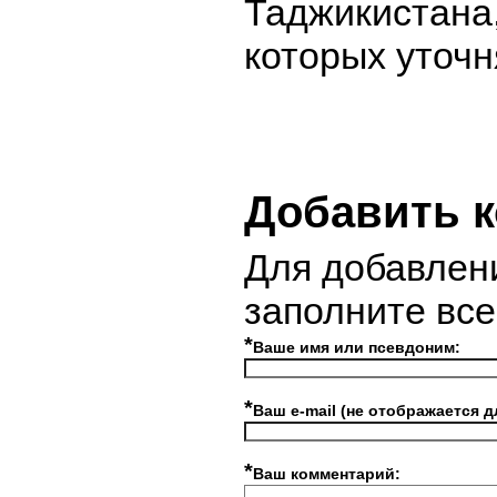
Таджикистана
которых уточн
Добавить 
Для добавлен
заполните вс
*
Ваше имя или псевдоним:
*
Ваш e-mail (не отображается д
*
Ваш комментарий: