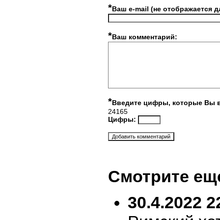
*
Ваш e-mail (не отображается д
*
Ваш комментарий:
*
Введите цифры, которые Вы 
24165
Цифры:
Смотрите ещ
30.4.2022 2