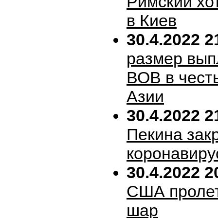
Римский хо
в Киев
30.4.2022 2
размер вып
ВОВ в честь
Азии
30.4.2022 2
Пекина зак
коронавиру
30.4.2022 2
США пролет
шар