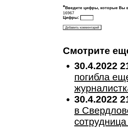
*
Введите цифры, которые Вы 
16967
Цифры:
Смотрите ещ
30.4.2022 2
погибла ещ
журналистк
30.4.2022 2
в Свердлов
сотрудница