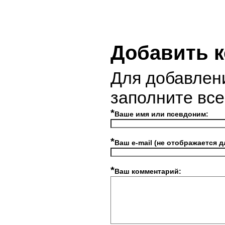
Добавить 
Для добавлен
заполните вс
*
Ваше имя или псевдоним:
*
Ваш e-mail (не отображается д
*
Ваш комментарий: