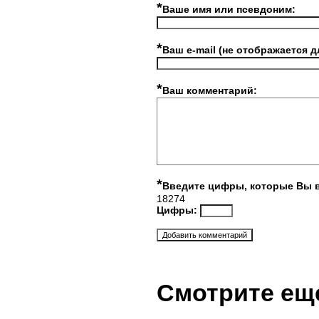
*
Ваше имя или псевдоним:
*
Ваш e-mail (не отображается д
*
Ваш комментарий:
*
Введите цифры, которые Вы 
18274
Цифры:
Смотрите ещ