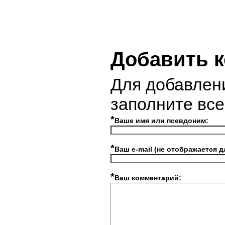
Добавить 
Для добавлен
заполните вс
*
Ваше имя или псевдоним:
*
Ваш e-mail (не отображается д
*
Ваш комментарий: