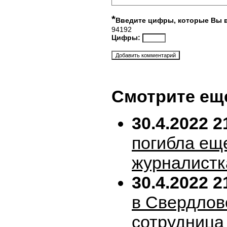
*
Введите цифры, которые Вы 
94192
Цифры:
Смотрите ещ
30.4.2022 2
погибла ещ
журналистк
30.4.2022 2
в Свердлов
сотрудница