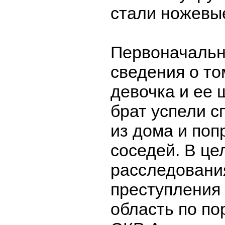
стали ножевы
Первоначальн
сведения о то
девочка и ее
брат успели с
из дома и поп
соседей. В це
расследовани
преступления
область по по