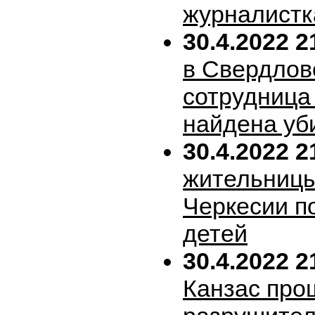
журналистк
30.4.2022 2
в Свердлов
сотрудница
найдена уб
30.4.2022 2
жительницы
Черкесии п
детей
30.4.2022 2
Канзас про