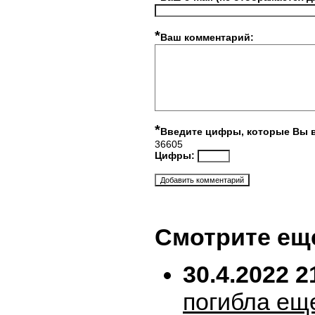
*
Ваш комментарий:
*
Введите цифры, которые Вы 
36605
Цифры:
Смотрите ещ
30.4.2022 2
погибла ещ