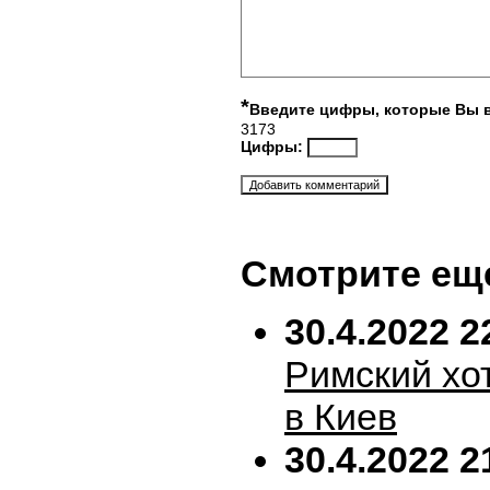
*
Введите цифры, которые Вы 
3173
Цифры:
Смотрите ещ
30.4.2022 2
Римский хо
в Киев
30.4.2022 2