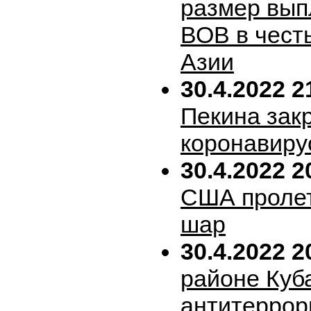
размер вып
ВОВ в честь
Азии
30.4.2022 2
Пекина зак
коронавиру
30.4.2022 2
США пролет
шар
30.4.2022 2
районе Куб
антитеррор