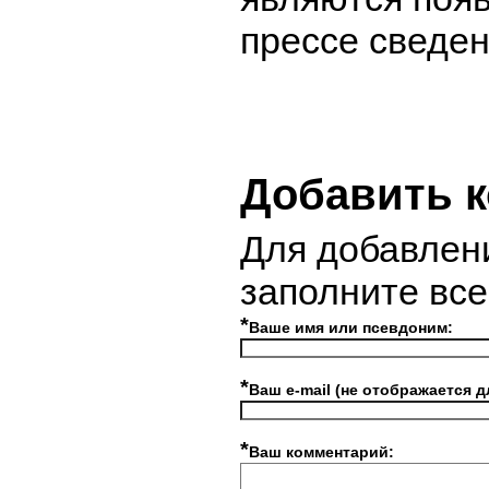
прессе сведен
Добавить 
Для добавлен
заполните вс
*
Ваше имя или псевдоним:
*
Ваш e-mail (не отображается д
*
Ваш комментарий: