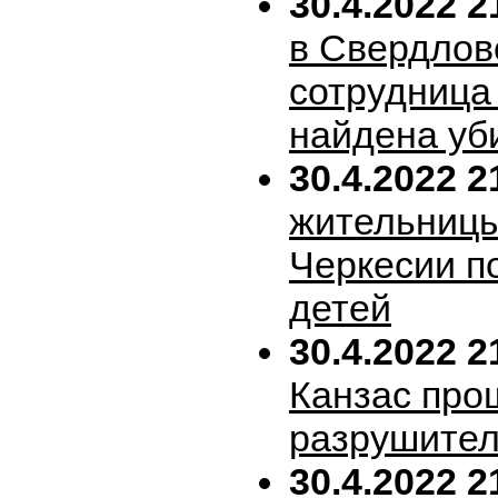
30.4.2022 2
в Свердлов
сотрудница
найдена уб
30.4.2022 2
жительницы
Черкесии п
детей
30.4.2022 2
Канзас про
разрушител
30.4.2022 2