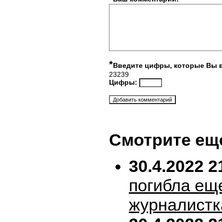
*
Введите цифры, которые Вы 
23239
Цифры:
Смотрите ещ
30.4.2022 2
погибла ещ
журналистк