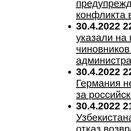
предупрежд
конфликта 
30.4.2022 2
указали на
чиновников
администра
30.4.2022 2
Германия н
за российск
30.4.2022 2
Узбекистан
отказ возв