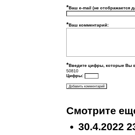
*
Ваш e-mail (не отображается д
*
Ваш комментарий:
*
Введите цифры, которые Вы 
50810
Цифры:
Смотрите ещ
30.4.2022 2