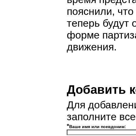
пояснили, что
теперь будут 
форме партиз
движения.
Добавить 
Для добавлен
заполните вс
*
Ваше имя или псевдоним: