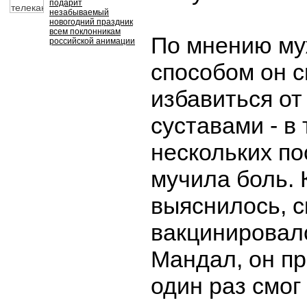
подарит
незабываемый
новогодний праздник
всем поклонникам
По мнению му
российской анимации
способом он с
избавиться от
суставами - в
нескольких по
мучила боль. 
выяснилось, с
вакцинировал
Мандал, он пр
один раз смог