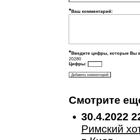
*
Ваш комментарий:
*
Введите цифры, которые Вы 
20280
Цифры:
Смотрите ещ
30.4.2022 2
Римский хо