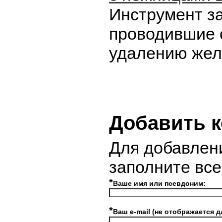
Инструмент за
проводившие 
удалению жел
Добавить 
Для добавлен
заполните вс
*
Ваше имя или псевдоним:
*
Ваш e-mail (не отображается д