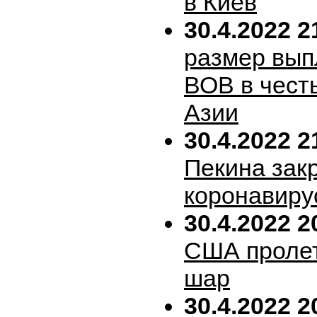
в Киев
30.4.2022 2
размер вып
ВОВ в честь
Азии
30.4.2022 2
Пекина зак
коронавиру
30.4.2022 2
США пролет
шар
30.4.2022 2