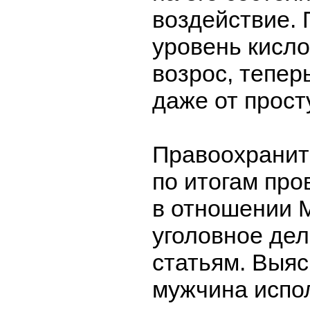
воздействие. 
уровень кисло
возрос, тепе
даже от прост
Правоохранит
по итогам про
в отношении 
уголовное дел
статьям. Выяс
мужчина испо