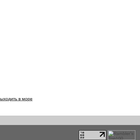
выходить в море