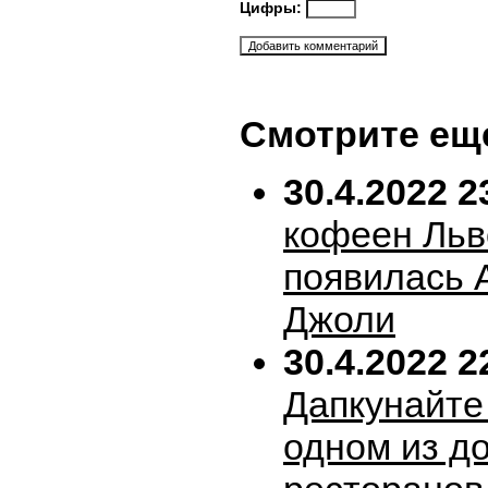
Цифры:
Смотрите ещ
30.4.2022 2
кофеен Льв
появилась 
Джоли
30.4.2022 2
Дапкунайте
одном из д