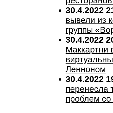
ресторанов
30.4.2022 2
вывели из 
группы «Во
30.4.2022 2
Маккартни 
виртуальн
Ленноном
30.4.2022 1
перенесла т
проблем со