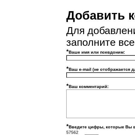
Добавить 
Для добавлен
заполните вс
*
Ваше имя или псевдоним:
*
Ваш e-mail (не отображается д
*
Ваш комментарий:
*
Введите цифры, которые Вы 
57562