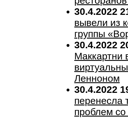
ресторанов
30.4.2022 2
вывели из 
группы «Во
30.4.2022 2
Маккартни 
виртуальн
Ленноном
30.4.2022 1
перенесла т
проблем со