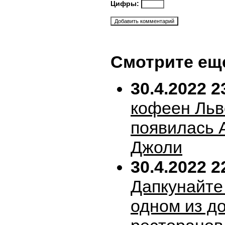
Цифры:
Смотрите ещ
30.4.2022 2
кофеен Льв
появилась 
Джоли
30.4.2022 2
Дапкунайте
одном из д