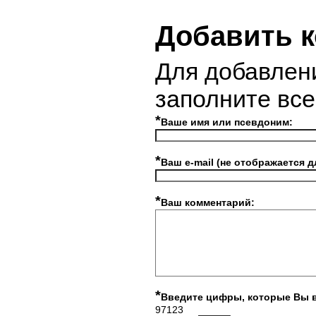
Добавить 
Для добавлен
заполните вс
*
Ваше имя или псевдоним:
*
Ваш e-mail (не отображается д
*
Ваш комментарий:
*
Введите цифры, которые Вы 
97123