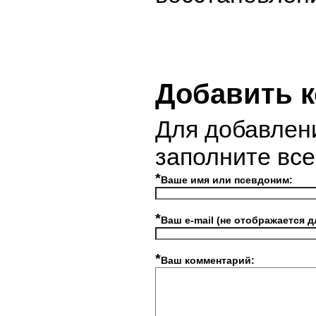
Добавить 
Для добавлен
заполните вс
*
Ваше имя или псевдоним:
*
Ваш e-mail (не отображается д
*
Ваш комментарий: