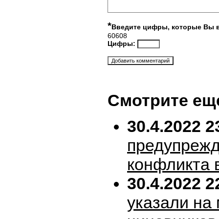
*
Введите цифры, которые Вы 
60608
Цифры:
Смотрите ещ
30.4.2022 2
предупрежд
конфликта 
30.4.2022 2
указали на