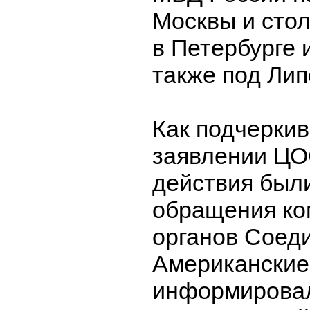
Москвы и стол
в Петербурге 
также под Лип
Как подчеркив
заявлении ЦО
действия был
обращения ко
органов Соед
Американские
информировал