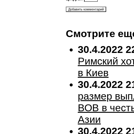
Смотрите ещ
30.4.2022 2
Римский хо
в Киев
30.4.2022 2
размер вып
ВОВ в честь
Азии
30.4.2022 2