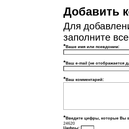
Добавить 
Для добавлен
заполните вс
*
Ваше имя или псевдоним:
*
Ваш e-mail (не отображается д
*
Ваш комментарий:
*
Введите цифры, которые Вы 
24620
Цифры: