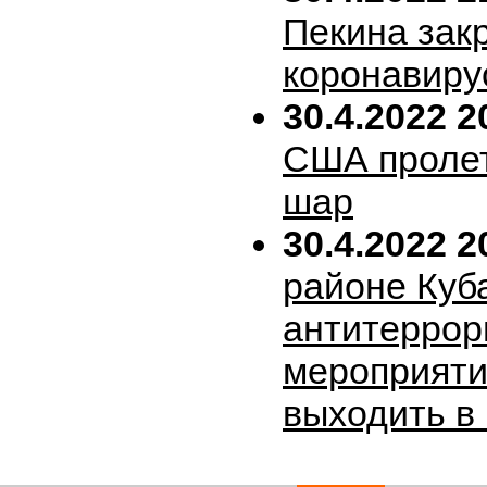
Пекина зак
коронавиру
30.4.2022 2
США пролет
шар
30.4.2022 2
районе Куб
антитеррор
мероприяти
выходить в