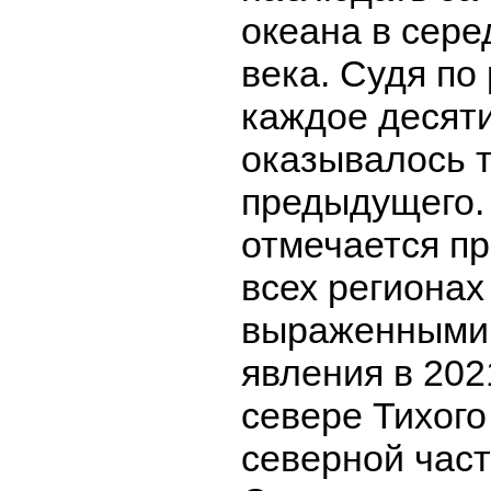
океана в сер
века. Судя по
каждое десяти
оказывалось 
предыдущего.
отмечается пр
всех регионах
выраженными
явления в 202
севере Тихого
северной част