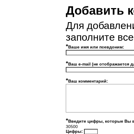
Добавить 
Для добавлен
заполните вс
*
Ваше имя или псевдоним:
*
Ваш e-mail (не отображается д
*
Ваш комментарий:
*
Введите цифры, которые Вы 
30500
Цифры: