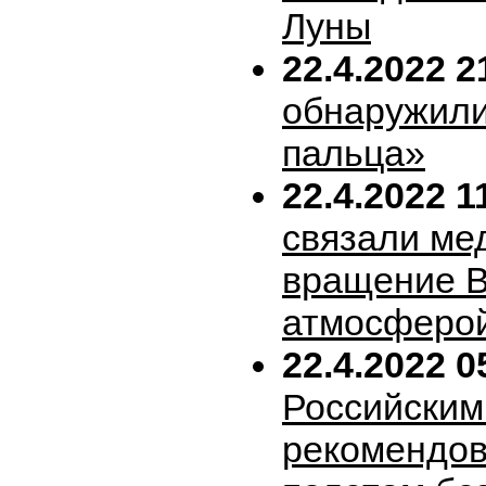
Луны
22.4.2022 2
обнаружили
пальца»
22.4.2022 1
связали ме
вращение В
атмосферо
22.4.2022 0
Российским
рекомендов