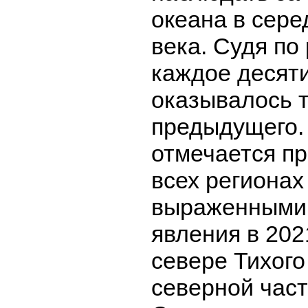
океана в сер
века. Судя по
каждое десяти
оказывалось 
предыдущего.
отмечается пр
всех регионах
выраженными
явления в 202
севере Тихого
северной част