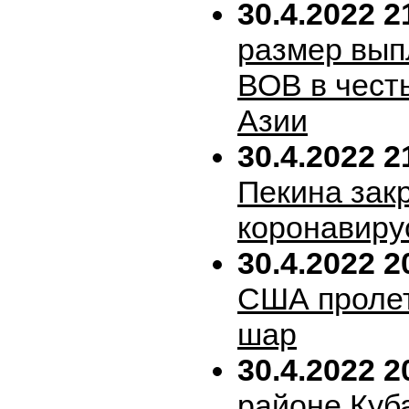
30.4.2022 2
размер вып
ВОВ в честь
Азии
30.4.2022 2
Пекина зак
коронавиру
30.4.2022 2
США пролет
шар
30.4.2022 2
районе Куб