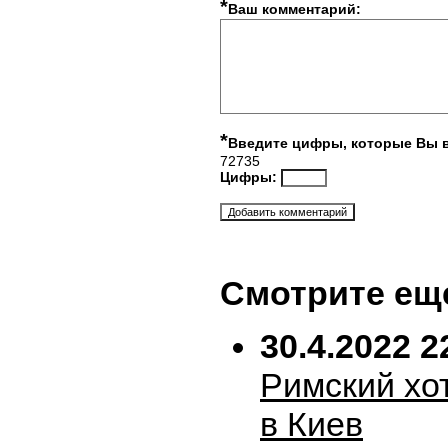
*
Ваш комментарий:
*
Введите цифры, которые Вы 
72735
Цифры:
Смотрите ещ
30.4.2022 2
Римский хо
в Киев